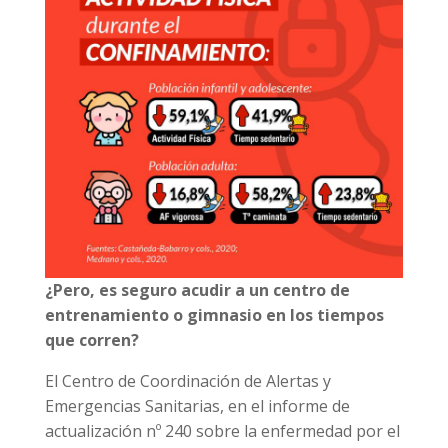
¿Pero, es seguro acudir a un centro de
entrenamiento o gimnasio en los tiempos
que corren?
El Centro de Coordinación de Alertas y
Emergencias Sanitarias, en el informe de
actualización nº 240 sobre la enfermedad por el