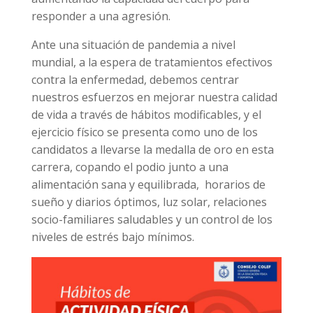
responder a una agresión.
Ante una situación de pandemia a nivel
mundial, a la espera de tratamientos efectivos
contra la enfermedad, debemos centrar
nuestros esfuerzos en mejorar nuestra calidad
de vida a través de hábitos modificables, y el
ejercicio físico se presenta como uno de los
candidatos a llevarse la medalla de oro en esta
carrera, copando el podio junto a una
alimentación sana y equilibrada, horarios de
sueño y diarios óptimos, luz solar, relaciones
socio-familiares saludables y un control de los
niveles de estrés bajo mínimos.