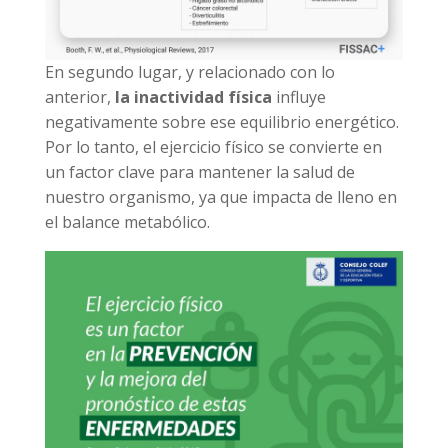
En segundo lugar, y relacionado con lo
anterior,
la inactividad física
influye
negativamente sobre ese equilibrio energético.
Por lo tanto, el ejercicio físico se convierte en
un factor clave para mantener la salud de
nuestro organismo, ya que impacta de lleno en
el balance metabólico.