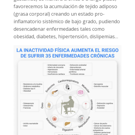
favorecemos la acumulación de tejido adiposo
(grasa corporal) creando un estado pro-
inflamatorio sistémico de bajo grado, pudiendo
desencadenar enfermedades tales como
obesidad, diabetes, hipertensión, dislipemias…