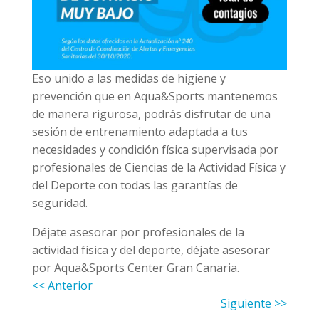
Eso unido a las medidas de higiene y
prevención que en Aqua&Sports mantenemos
de manera rigurosa, podrás disfrutar de una
sesión de entrenamiento adaptada a tus
necesidades y condición física supervisada por
profesionales de Ciencias de la Actividad Física y
del Deporte con todas las garantías de
seguridad.
Déjate asesorar por profesionales de la
actividad física y del deporte, déjate asesorar
por Aqua&Sports Center Gran Canaria.
<< Anterior
Siguiente >>