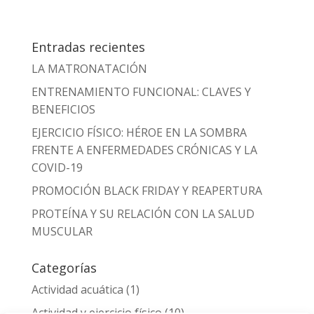
Entradas recientes
LA MATRONATACIÓN
ENTRENAMIENTO FUNCIONAL: CLAVES Y
BENEFICIOS
EJERCICIO FÍSICO: HÉROE EN LA SOMBRA
FRENTE A ENFERMEDADES CRÓNICAS Y LA
COVID-19
PROMOCIÓN BLACK FRIDAY Y REAPERTURA
PROTEÍNA Y SU RELACIÓN CON LA SALUD
MUSCULAR
Categorías
Actividad acuática
(1)
Actividad y ejercicio físico
(10)