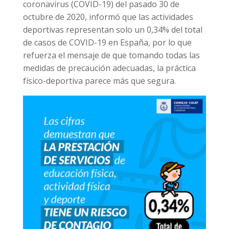
coronavirus (COVID-19) del pasado 30 de
octubre de 2020, informó que las actividades
deportivas representan solo un 0,34% del total
de casos de COVID-19 en España, por lo que
refuerza el mensaje de que tomando todas las
medidas de precaución adecuadas, la práctica
físico-deportiva parece más que segura.