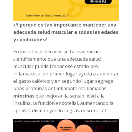
¿Y porqué es tan importante mantener una
adecuada salud muscular a todas las edades
y condiciones?
En las últimas décadas se ha evidenciado
científicamente que una adecuada salud
muscular puede frenar ese estado pro-
inflamatorio, en primer lugar ayuda a aumentar
el gasto calórico; y en segundo lugar segrega
unas proteínas antiinflamatorias llamadas
miocinas
que mejoran la sensibilidad a la
insulina, la función endotelial, aumentando la
lipólisis, disminuyendo la grasa visceral, etc.