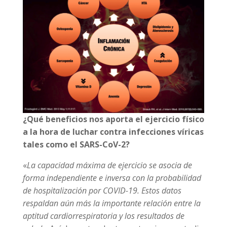
¿Qué beneficios nos aporta el ejercicio físico
a la hora de luchar contra infecciones víricas
tales como el SARS-CoV-2?
«
La capacidad máxima de ejercicio se asocia de
forma independiente e inversa con la probabilidad
de hospitalización por COVID-19. Estos datos
respaldan aún más la importante relación entre la
aptitud cardiorrespiratoria y los resultados de