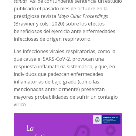
salud
». Así de contundente sentencia un estudio
publicado el pasado mes de octubre en la
prestigiosa revista
Mayo Clinic Proceedings
(Brawner y cols., 2020) sobre los efectos
beneficiosos del ejercicio ante enfermedades
infecciosas de origen respiratorio.
Las infecciones virales respiratorias, como la
que causa el SARS-CoV-2, provocan una
respuesta inflamatoria sistemática, y que, en
individuos que padezcan enfermedades
inflamatorias de bajo grado (como las
mencionadas anteriormente) presentan
mayores probabilidades de sufrir un contagio
vírico.