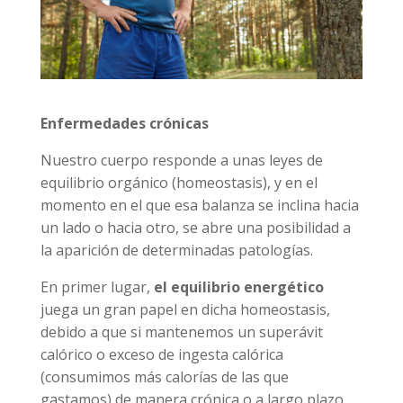
Enfermedades crónicas
Nuestro cuerpo responde a unas leyes de
equilibrio orgánico (homeostasis), y en el
momento en el que esa balanza se inclina hacia
un lado o hacia otro, se abre una posibilidad a
la aparición de determinadas patologías.
En primer lugar,
el equilibrio energético
juega un gran papel en dicha homeostasis,
debido a que si mantenemos un superávit
calórico o exceso de ingesta calórica
(consumimos más calorías de las que
gastamos) de manera crónica o a largo plazo,