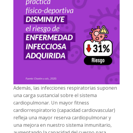
Además, las infecciones respiratorias suponen
una carga sustancial sobre el sistema
cardiopulmonar. Un mayor fitness
cardiorrespiratorio (capacidad cardiovascular)
refleja una mayor reserva cardiopulmonar y
una mejora en nuestro sistema inmunitario,
aumentando la capacidad del cuerpo para