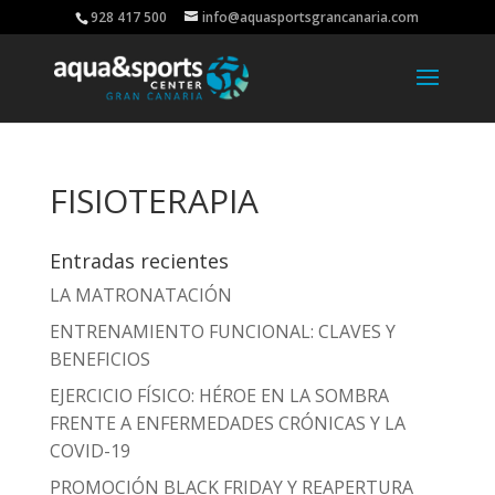
928 417 500
info@aquasportsgrancanaria.com
FISIOTERAPIA
Entradas recientes
LA MATRONATACIÓN
ENTRENAMIENTO FUNCIONAL: CLAVES Y
BENEFICIOS
EJERCICIO FÍSICO: HÉROE EN LA SOMBRA
FRENTE A ENFERMEDADES CRÓNICAS Y LA
COVID-19
PROMOCIÓN BLACK FRIDAY Y REAPERTURA