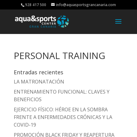
928 417 500
info@aquasportsgrancanaria.com
PERSONAL TRAINING
Entradas recientes
LA MATRONATACIÓN
ENTRENAMIENTO FUNCIONAL: CLAVES Y
BENEFICIOS
EJERCICIO FÍSICO: HÉROE EN LA SOMBRA
FRENTE A ENFERMEDADES CRÓNICAS Y LA
COVID-19
PROMOCIÓN BLACK FRIDAY Y REAPERTURA