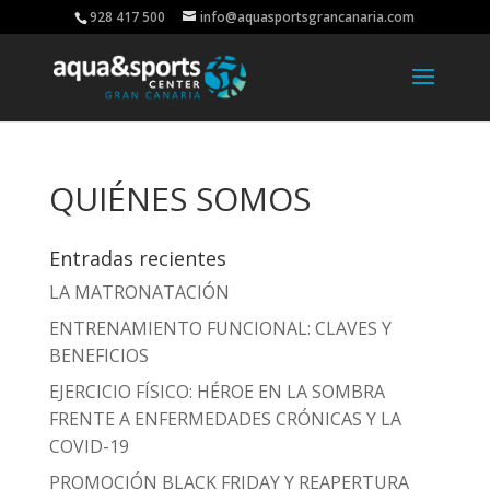
928 417 500
info@aquasportsgrancanaria.com
QUIÉNES SOMOS
Entradas recientes
LA MATRONATACIÓN
ENTRENAMIENTO FUNCIONAL: CLAVES Y
BENEFICIOS
EJERCICIO FÍSICO: HÉROE EN LA SOMBRA
FRENTE A ENFERMEDADES CRÓNICAS Y LA
COVID-19
PROMOCIÓN BLACK FRIDAY Y REAPERTURA