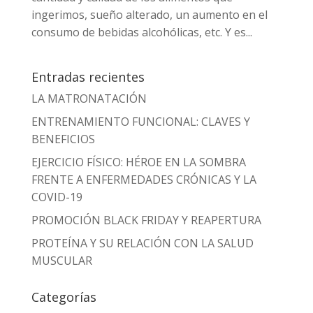
ingerimos, sueño alterado, un aumento en el
consumo de bebidas alcohólicas, etc. Y es...
Entradas recientes
LA MATRONATACIÓN
ENTRENAMIENTO FUNCIONAL: CLAVES Y
BENEFICIOS
EJERCICIO FÍSICO: HÉROE EN LA SOMBRA
FRENTE A ENFERMEDADES CRÓNICAS Y LA
COVID-19
PROMOCIÓN BLACK FRIDAY Y REAPERTURA
PROTEÍNA Y SU RELACIÓN CON LA SALUD
MUSCULAR
Categorías