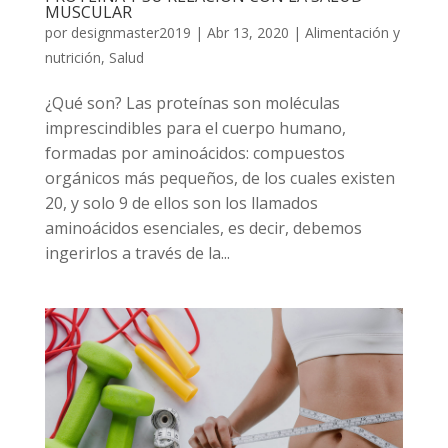
MUSCULAR
por
designmaster2019
|
Abr 13, 2020
|
Alimentación y
nutrición
,
Salud
¿Qué son? Las proteínas son moléculas
imprescindibles para el cuerpo humano,
formadas por aminoácidos: compuestos
orgánicos más pequeños, de los cuales existen
20, y solo 9 de ellos son los llamados
aminoácidos esenciales, es decir, debemos
ingerirlos a través de la...