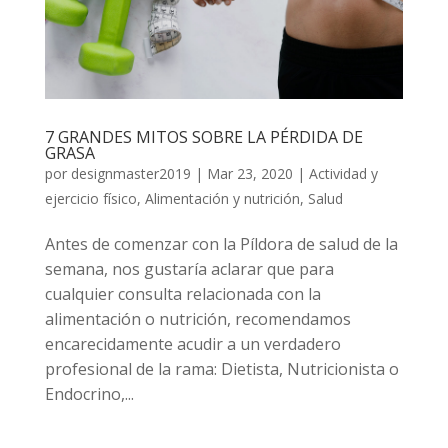
7 GRANDES MITOS SOBRE LA PÉRDIDA DE
GRASA
por
designmaster2019
|
Mar 23, 2020
|
Actividad y
ejercicio físico
,
Alimentación y nutrición
,
Salud
Antes de comenzar con la Píldora de salud de la
semana, nos gustaría aclarar que para
cualquier consulta relacionada con la
alimentación o nutrición, recomendamos
encarecidamente acudir a un verdadero
profesional de la rama: Dietista, Nutricionista o
Endocrino,...