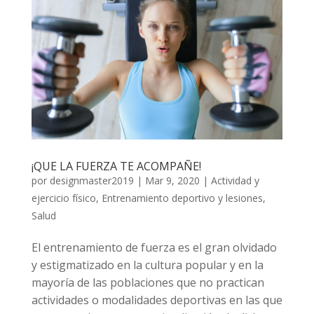
¡QUE LA FUERZA TE ACOMPAÑE!
por
designmaster2019
|
Mar 9, 2020
|
Actividad y
ejercicio físico
,
Entrenamiento deportivo y lesiones
,
Salud
El entrenamiento de fuerza es el gran olvidado
y estigmatizado en la cultura popular y en la
mayoría de las poblaciones que no practican
actividades o modalidades deportivas en las que