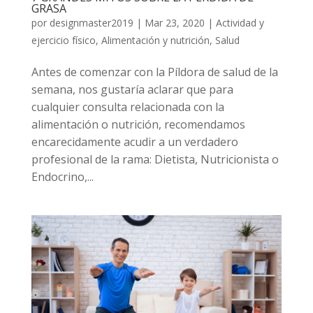
GRASA
por
designmaster2019
|
Mar 23, 2020
|
Actividad y
ejercicio físico
,
Alimentación y nutrición
,
Salud
Antes de comenzar con la Píldora de salud de la
semana, nos gustaría aclarar que para
cualquier consulta relacionada con la
alimentación o nutrición, recomendamos
encarecidamente acudir a un verdadero
profesional de la rama: Dietista, Nutricionista o
Endocrino,...