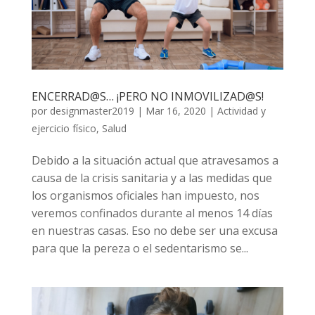
ENCERRAD@S… ¡PERO NO INMOVILIZAD@S!
por
designmaster2019
|
Mar 16, 2020
|
Actividad y
ejercicio físico
,
Salud
Debido a la situación actual que atravesamos a
causa de la crisis sanitaria y a las medidas que
los organismos oficiales han impuesto, nos
veremos confinados durante al menos 14 días
en nuestras casas. Eso no debe ser una excusa
para que la pereza o el sedentarismo se...