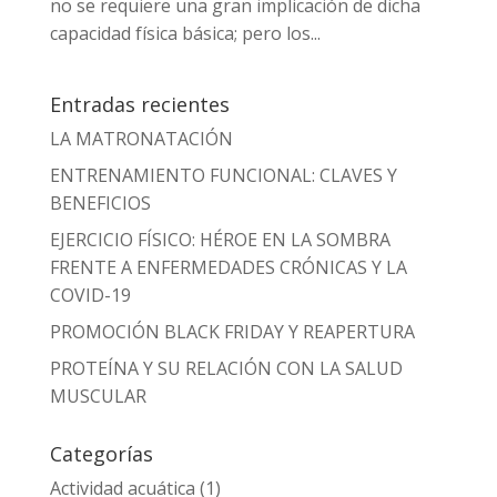
no se requiere una gran implicación de dicha
capacidad física básica; pero los...
Entradas recientes
LA MATRONATACIÓN
ENTRENAMIENTO FUNCIONAL: CLAVES Y
BENEFICIOS
EJERCICIO FÍSICO: HÉROE EN LA SOMBRA
FRENTE A ENFERMEDADES CRÓNICAS Y LA
COVID-19
PROMOCIÓN BLACK FRIDAY Y REAPERTURA
PROTEÍNA Y SU RELACIÓN CON LA SALUD
MUSCULAR
Categorías
Actividad acuática
(1)